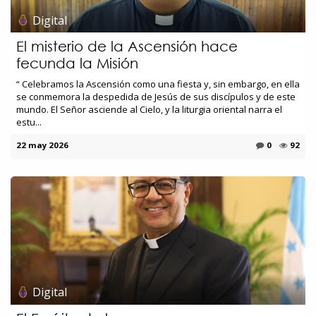
Digital
El misterio de la Ascensión hace
fecunda la Misión
“ Celebramos la Ascensión como una fiesta y, sin embargo, en ella
se conmemora la despedida de Jesús de sus discípulos y de este
mundo. El Señor asciende al Cielo, y la liturgia oriental narra el
estu...
22 may 2026
0
92
Digital