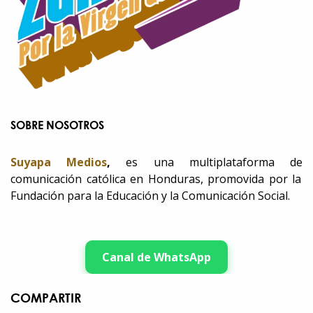
SOBRE NOSOTROS
Suyapa Medios
,
es una multiplataforma de
comunicación católica en Honduras, promovida por la
Fundación para la Educación y la Comunicación Social.
Canal de WhatsApp
COMPARTIR