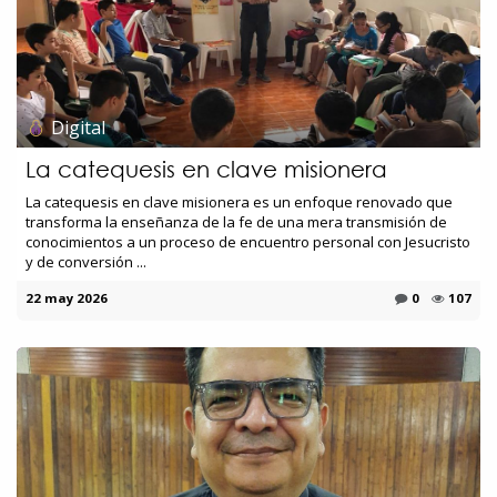
Digital
La catequesis en clave misionera
La catequesis en clave misionera es un enfoque renovado que
transforma la enseñanza de la fe de una mera transmisión de
conocimientos a un proceso de encuentro personal con Jesucristo
y de conversión ...
22 may 2026
0
107