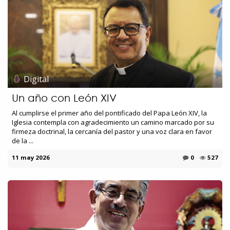
Digital
Un año con León XIV
Al cumplirse el primer año del pontificado del Papa León XIV, la
Iglesia contempla con agradecimiento un camino marcado por su
firmeza doctrinal, la cercanía del pastor y una voz clara en favor
de la ...
11 may 2026
0
527