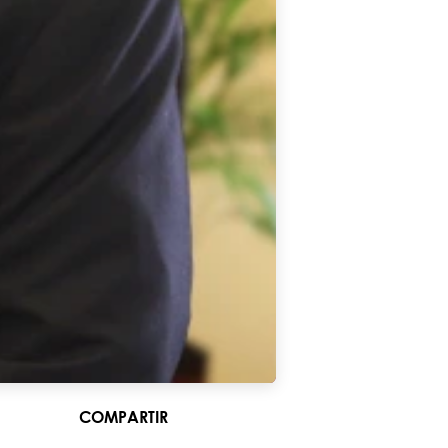
COMPARTIR