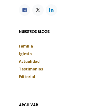
NUESTROS BLOGS
Familia
Iglesia
Actualidad
Testimonios
Editorial
ARCHIVAR