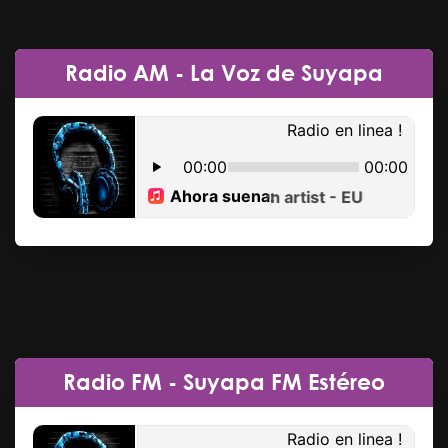
Radio AM - La Voz de Suyapa
Radio FM - Suyapa FM Estéreo