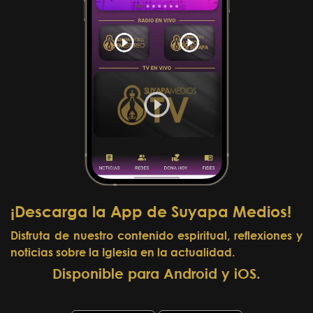
¡Descarga la App de Suyapa Medios!
Disfruta de nuestro contenido espiritual, reflexiones y
noticias sobre la Iglesia en la actualidad.
Disponible para Android y iOS.