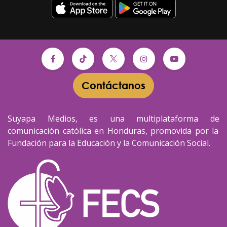
Contáctanos​​
Suyapa Medios, es una multiplataforma de
comunicación católica en Honduras, promovida por la
Fundación para la Educación y la Comunicación Social.