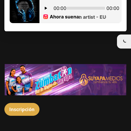
Inscripción