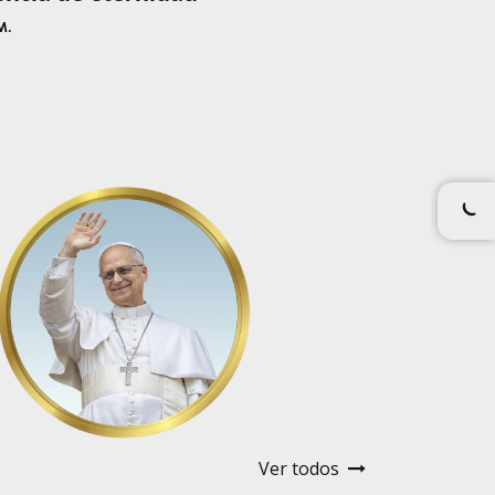
M.
Ver todos