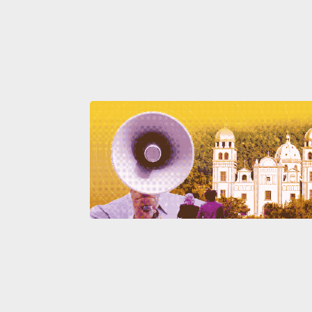
Anterior