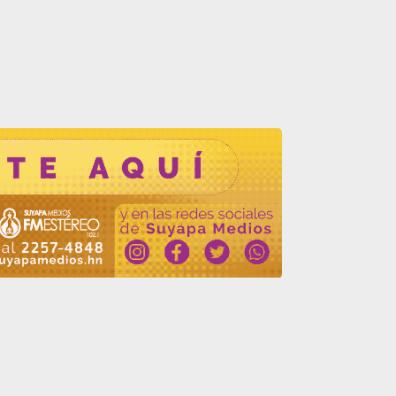
Siguiente