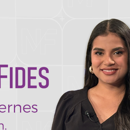
Noticias
Nosotros
Programación