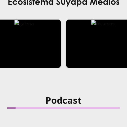
Ecosistema Suyapa Medios
Podcast