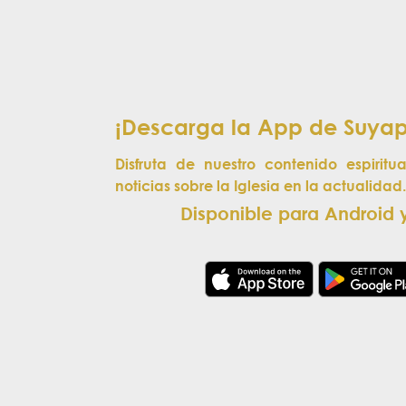
¡Descarga la App de Suya
Disfruta de nuestro contenido espiritua
noticias sobre la Iglesia en la actualidad
Disponible para Android y