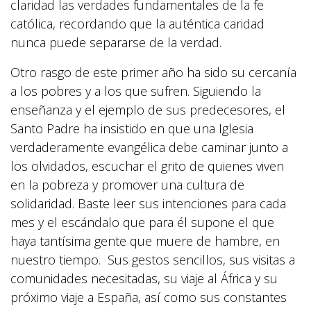
claridad las verdades fundamentales de la fe
católica, recordando que la auténtica caridad
nunca puede separarse de la verdad.
Otro rasgo de este primer año ha sido su cercanía
a los pobres y a los que sufren. Siguiendo la
enseñanza y el ejemplo de sus predecesores, el
Santo Padre ha insistido en que una Iglesia
verdaderamente evangélica debe caminar junto a
los olvidados, escuchar el grito de quienes viven
en la pobreza y promover una cultura de
solidaridad. Baste leer sus intenciones para cada
mes y el escándalo que para él supone el que
haya tantísima gente que muere de hambre, en
nuestro tiempo. Sus gestos sencillos, sus visitas a
comunidades necesitadas, su viaje al África y su
próximo viaje a España, así como sus constantes