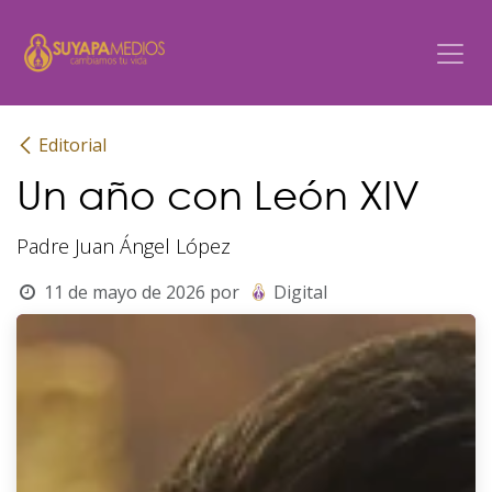
Ir al contenido
Editorial
Un año con León XIV
Padre Juan Ángel López
11 de mayo de 2026
por
Digital