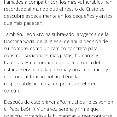
llamados a compartir con los más vulnerables han
recordado al mundo que el rostro de Cristo se
descubre especialmente en los pequeños y en los
que más padecen.
También, León XIV, ha subrayado la vigencia de la
Doctrina Social de la Iglesia, de ahí la decisión de
su nombre, como un camino concreto para
construir sociedades más justas, humanas y
fraternas. Ha recordado que la economía debe
estar al servicio de la persona y no al contrario, y
que toda autoridad política tiene la
responsabilidad moral de promover el bien
común.
Después de este primer año, muchos fieles ven en
el Papa León XIV una voz serena y firme que
continúa invitando a la humanidad a reencontrarse