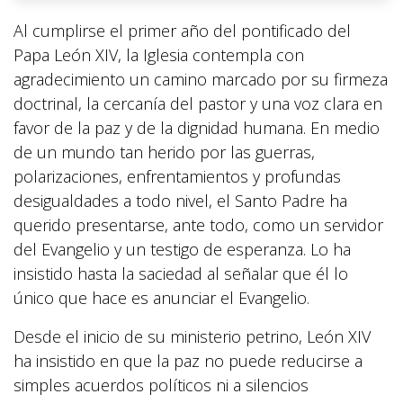
Al cumplirse el primer año del pontificado del
Papa León XIV, la Iglesia contempla con
agradecimiento un camino marcado por su firmeza
doctrinal, la cercanía del pastor y una voz clara en
favor de la paz y de la dignidad humana. En medio
de un mundo tan herido por las guerras,
polarizaciones, enfrentamientos y profundas
desigualdades a todo nivel, el Santo Padre ha
querido presentarse, ante todo, como un servidor
del Evangelio y un testigo de esperanza. Lo ha
insistido hasta la saciedad al señalar que él lo
único que hace es anunciar el Evangelio.
Desde el inicio de su ministerio petrino, León XIV
ha insistido en que la paz no puede reducirse a
simples acuerdos políticos ni a silencios