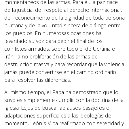
momentáneos de las armas. Para él, la paz nace
de la justicia, del respeto al derecho internacional,
del reconocimiento de la dignidad de toda persona
humana y de la voluntad sincera de diálogo entre
los pueblos. En numerosas ocasiones ha
levantado su voz para pedir el final de los
conflictos armados, sobre todo el de Ucrania e
Irán, la no proliferación de las armas de
destrucción masiva y para recordar que la violencia
jamás puede convertirse en el camino ordinario
para resolver las diferencias.
Al mismo tiempo, el Papa ha demostrado que lo
suyo es simplemente cumplir con la doctrina de la
Iglesia. Lejos de buscar aplausos pasajeros o
adaptaciones superficiales a las ideologías del
momento, León XIV ha reafirmado con serenidad y