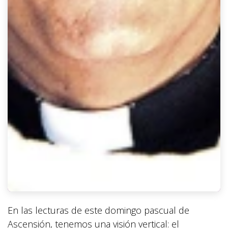
En las lecturas de este domingo pascual de
Ascensión, tenemos una visión vertical: el