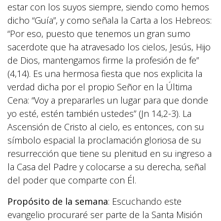
estar con los suyos siempre, siendo como hemos
dicho “Guía”, y como señala la Carta a los Hebreos:
“Por eso, puesto que tenemos un gran sumo
sacerdote que ha atravesado los cielos, Jesús, Hijo
de Dios, mantengamos firme la profesión de fe”
(4,14). Es una hermosa fiesta que nos explicita la
verdad dicha por el propio Señor en la Última
Cena: “Voy a prepararles un lugar para que donde
yo esté, estén también ustedes” (Jn 14,2-3). La
Ascensión de Cristo al cielo, es entonces, con su
símbolo espacial la proclamación gloriosa de su
resurrección que tiene su plenitud en su ingreso a
la Casa del Padre y colocarse a su derecha, señal
del poder que comparte con Él.
Propósito de la semana
: Escuchando este
evangelio procuraré ser parte de la Santa Misión