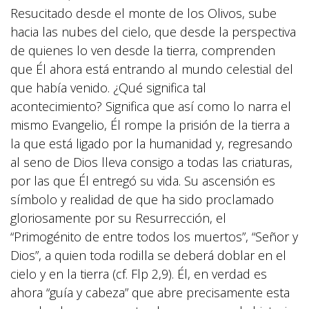
Resucitado desde el monte de los Olivos, sube
hacia las nubes del cielo, que desde la perspectiva
de quienes lo ven desde la tierra, comprenden
que Él ahora está entrando al mundo celestial del
que había venido. ¿Qué significa tal
acontecimiento? Significa que así como lo narra el
mismo Evangelio, Él rompe la prisión de la tierra a
la que está ligado por la humanidad y, regresando
al seno de Dios lleva consigo a todas las criaturas,
por las que Él entregó su vida. Su ascensión es
símbolo y realidad de que ha sido proclamado
gloriosamente por su Resurrección, el
“Primogénito de entre todos los muertos”, “Señor y
Dios”, a quien toda rodilla se deberá doblar en el
cielo y en la tierra (cf. Flp 2,9). Él, en verdad es
ahora “guía y cabeza” que abre precisamente esta