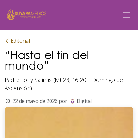
Ir al contenido
Editorial
“Hasta el fin del
mundo”
Padre Tony Salinas (Mt 28, 16-20 – Domingo de
Ascensión)
22 de mayo de 2026
por
Digital