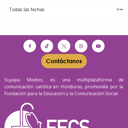
Contáctanos​​
Suyapa Medios, es una multiplataforma de
comunicación católica en Honduras, promovida por la
Fundación para la Educación y la Comunicación Social.