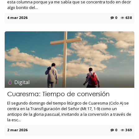
esta columna porque ya me sabía que se concentra todo en decir
algo bonito del...
4 mar 2026
0
638
Digital
Cuaresma: Tiempo de conversión
El segundo domingo del tiempo litúrgico de Cuaresma (Ciclo A) se
centra en la Transfiguración del Señor (Mt 17, 1-9) como un
anticipo de la gloria pascual, invitando a la conversión a través de
la esc...
2 mar 2026
0
369