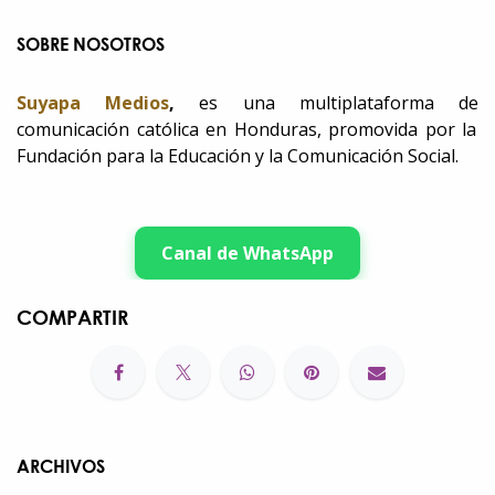
SOBRE NOSOTROS
Suyapa Medios
,
es una multiplataforma de
comunicación católica en Honduras, promovida por la
Fundación para la Educación y la Comunicación Social.
Canal de WhatsApp
COMPARTIR
ARCHIVOS