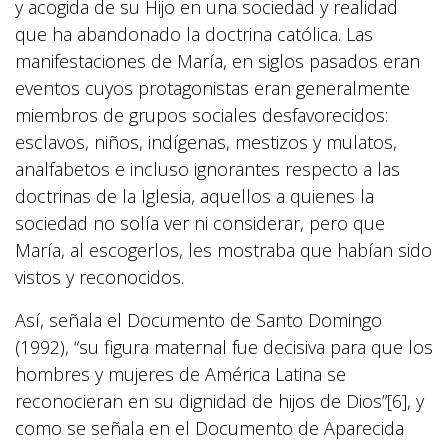
y acogida de su Hijo en una sociedad y realidad
que ha abandonado la doctrina católica. Las
manifestaciones de María, en siglos pasados eran
eventos cuyos protagonistas eran generalmente
miembros de grupos sociales desfavorecidos:
esclavos, niños, indígenas, mestizos y mulatos,
analfabetos e incluso ignorantes respecto a las
doctrinas de la Iglesia, aquellos a quienes la
sociedad no solía ver ni considerar, pero que
María, al escogerlos, les mostraba que habían sido
vistos y reconocidos.
Así, señala el Documento de Santo Domingo
(1992), “su figura maternal fue decisiva para que los
hombres y mujeres de América Latina se
reconocieran en su dignidad de hijos de Dios”[6], y
como se señala en el Documento de Aparecida