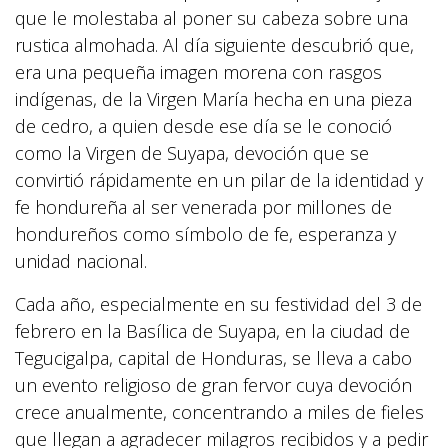
que le molestaba al poner su cabeza sobre una
rustica almohada. Al día siguiente descubrió que,
era una pequeña imagen morena con rasgos
indígenas, de la Virgen María hecha en una pieza
de cedro, a quien desde ese día se le conoció
como la Virgen de Suyapa, devoción que se
convirtió rápidamente en un pilar de la identidad y
fe hondureña al ser venerada por millones de
hondureños como símbolo de fe, esperanza y
unidad nacional.
Cada año, especialmente en su festividad del 3 de
febrero en la Basílica de Suyapa, en la ciudad de
Tegucigalpa, capital de Honduras, se lleva a cabo
un evento religioso de gran fervor cuya devoción
crece anualmente, concentrando a miles de fieles
que llegan a agradecer milagros recibidos y a pedir