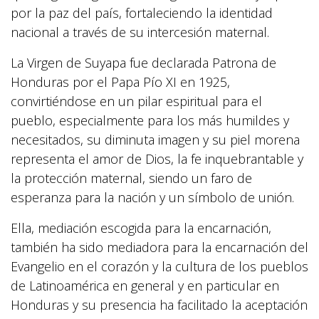
por la paz del país, fortaleciendo la identidad
nacional a través de su intercesión maternal.
La Virgen de Suyapa fue declarada Patrona de
Honduras por el Papa Pío XI en 1925,
convirtiéndose en un pilar espiritual para el
pueblo, especialmente para los más humildes y
necesitados, su diminuta imagen y su piel morena
representa el amor de Dios, la fe inquebrantable y
la protección maternal, siendo un faro de
esperanza para la nación y un símbolo de unión.
Ella, mediación escogida para la encarnación,
también ha sido mediadora para la encarnación del
Evangelio en el corazón y la cultura de los pueblos
de Latinoamérica en general y en particular en
Honduras y su presencia ha facilitado la aceptación