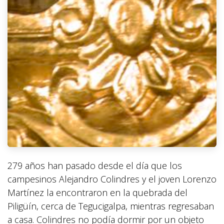
279 años han pasado desde el día que los
campesinos Alejandro Colindres y el joven Lorenzo
Martínez la encontraron en la quebrada del
Piligüín, cerca de Tegucigalpa, mientras regresaban
a casa. Colindres no podía dormir por un objeto