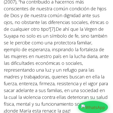
(2007), “ha contribuido a hacernos más
conscientes de nuestra común condición de hijos
de Dios y de nuestra común dignidad ante sus
ojos, no obstante las diferencias sociales, étnicas o
de cualquier otro tipo”[7].De ahí que la Virgen de
Suyapa no solo es un símbolo de fe, sino también
se le percibe como una protectora familiar,
ejemplo de esperanza, inspirando la fortaleza de
las mujeres en nuestro país en la lucha diaria, ante
las dificultades económicas o sociales,
representando una luz y un refugio para las
madres y trabajadoras, quienes buscan en ella la
fuerza, entereza, firmeza, resistencia y el vigor para
sacar adelante a sus familias, en una sociedad en
la cual la violencia contra ellas deterioran su salud
física, mental y su funcionamiento social, porque
¡donde María esta renace la paz!