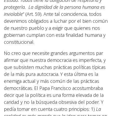
Estado. Todos tiene la obligación de respetarla y
protegerla. La dignidad de la persona humana es
inviolable
” (Art. 59). Ante tal coincidencia, todos
devenimos obligados a luchar por el bien común
de nuestro pueblo y a exigir que quienes nos
gobiernan cumplan con esta finalidad humana y
constitucional.
No creo que necesite grandes argumentos par
afirmar que nuestra democracia es imperfecta, y
que subsisten muchas prácticas políticas típicas
de la más pura autocracia. Y esta última es la
enemiga actual y más común de las prácticas
democráticas. El Papa Francisco acostumbraba
decir que la política es una forma elevada de la
caridad y no la búsqueda obsesiva del poder. Y
pedía tomar en cuenta cuatro principios: 1)
La