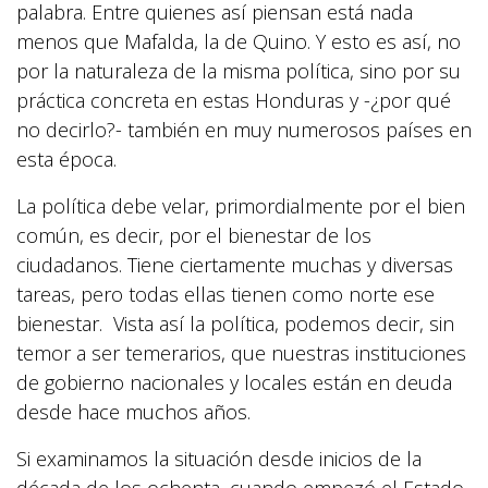
palabra. Entre quienes así piensan está nada
menos que Mafalda, la de Quino. Y esto es así, no
por la naturaleza de la misma política, sino por su
práctica concreta en estas Honduras y -¿por qué
no decirlo?- también en muy numerosos países en
esta época.
La política debe velar, primordialmente por el bien
común, es decir, por el bienestar de los
ciudadanos. Tiene ciertamente muchas y diversas
tareas, pero todas ellas tienen como norte ese
bienestar. Vista así la política, podemos decir, sin
temor a ser temerarios, que nuestras instituciones
de gobierno nacionales y locales están en deuda
desde hace muchos años.
Si examinamos la situación desde inicios de la