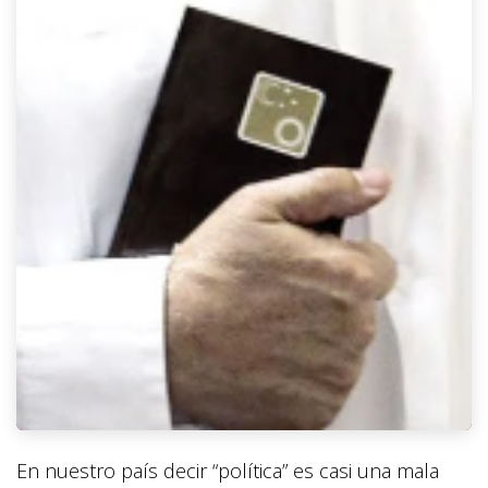
En nuestro país decir “política” es casi una mala