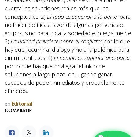
realidad es más grande que la idea
: para tomar en
cuenta las situaciones reales más que las
conceptuales. 2)
El todo es superior a la parte:
para
no hacer política a favor de algunas personas o
grupos, sino para toda la sociedad e integralmente.
3)
La unidad prevalece sobre el conflicto:
por lo que
hay que recurrir al diálogo y no a la polémica para
dirimir conflictos. 4)
El tiempo es superior al espacio:
por lo que hay que privilegiar el inicio de
soluciones a largo plazo, en lugar de ganar
espacios de poder inmediatos y probablemente
efímeros.
en
Editorial
COMPARTIR