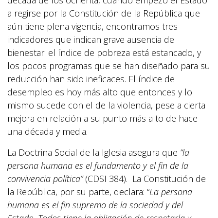
década de los ochenta, cuando empezó el Estado
a regirse por la Constitución de la República que
aún tiene plena vigencia, encontramos tres
indicadores que indican grave ausencia de
bienestar: el índice de pobreza está estancado, y
los pocos programas que se han diseñado para su
reducción han sido ineficaces. El índice de
desempleo es hoy más alto que entonces y lo
mismo sucede con el de la violencia, pese a cierta
mejora en relación a su punto más alto de hace
una década y media.
La Doctrina Social de la Iglesia asegura que
“la
persona humana es el fundamento y el fin de la
convivencia política”
(CDSI 384). La Constitución de
la República, por su parte, declara: “
La persona
humana es el fin supremo de la sociedad y del