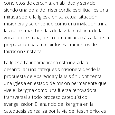
concretos de cercanía, amabilidad y servicio,
siendo una obra de misericordia espiritual; es una
mirada sobre la Iglesia en su actual situación
misionera y se entiende como una invitación a ir a
las raíces más hondas de la vida cristiana, de la
vocación cristiana, de la comunidad, más allá de la
preparación para recibir los Sacramentos de
Iniciación Cristiana.
La Iglesia Latinoamericana está invitada a
desarrollar una catequesis misionera desde la
propuesta de Aparecida y la Misión Continental;
una Iglesia en estado de misión permanente que
vive el kerigma como una fuerza renovadora
transversal a todo proceso catequístico
evangelizador. El anuncio del kerigma en la
catequesis se realiza por la vía del testimonio, es