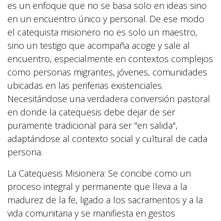
es un enfoque que no se basa solo en ideas sino
en un encuentro único y personal. De ese modo
el catequista misionero no es solo un maestro,
sino un testigo que acompaña acoge y sale al
encuentro, especialmente en contextos complejos
como personas migrantes, jóvenes, comunidades
ubicadas en las periferias existenciales.
Necesitándose una verdadera conversión pastoral
en donde la catequesis debe dejar de ser
puramente tradicional para ser "en salida",
adaptándose al contexto social y cultural de cada
persona.
La Catequesis Misionera: Se concibe como un
proceso integral y permanente que lleva a la
madurez de la fe, ligado a los sacramentos y a la
vida comunitaria y se manifiesta en gestos