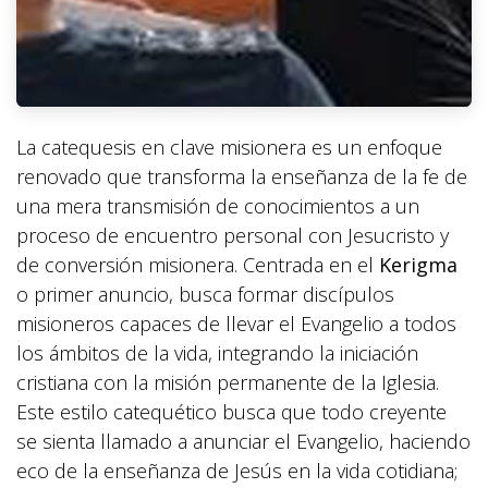
La catequesis en clave misionera es un enfoque
renovado que transforma la enseñanza de la fe de
una mera transmisión de conocimientos a un
proceso de encuentro personal con Jesucristo y
de conversión misionera. Centrada en el
Kerigma
o primer anuncio, busca formar discípulos
misioneros capaces de llevar el Evangelio a todos
los ámbitos de la vida, integrando la iniciación
cristiana con la misión permanente de la Iglesia.
Este estilo catequético busca que todo creyente
se sienta llamado a anunciar el Evangelio, haciendo
eco de la enseñanza de Jesús en la vida cotidiana;