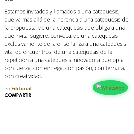
Estamos invitados y llamados a una catequesis;
que va mas allá de la herencia a una catequesis de
la propuesta, de una catequesis que obliga a una
que invita, sugiere, convoca; de una catequesis
exclusivamente de la enseñanza a una catequesis
vital de encuentros, de una catequesis de la
repetición a una catequesis innovadora que opta
con fuerza, con entrega, con pasión, con ternura,
con creatividad.
en
Editorial
COMPARTIR