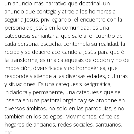
un anuncio más narrativo que doctrinal, un
anuncio que contagia y atrae a los hombres a
seguir a Jesús, privilegiando el encuentro con la
persona de Jesús en la comunidad, es una
catequesis samaritana, que sale al encuentro de
cada persona, escucha, contempla su realidad, la
recibe y se detiene acercando a Jesús para que él
la transforme; es una catequesis de opción y no de
imposición, diversificada y no homogénea, que
responde y atiende a las diversas edades, culturas
y situaciones. Es una catequesis kerigmática,
iniciadora y permanente, una catequesis que se
inserta en una pastoral orgánica y se propone en
diversos ámbitos, no solo en las parroquias, sino
también en los colegios, Movimientos, cárceles,
hogares de ancianos, redes sociales, santuarios,
etc.