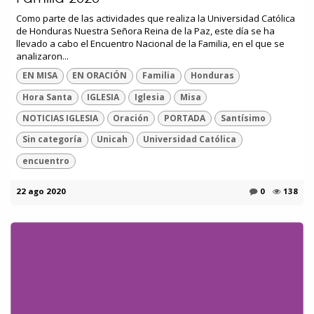
Como parte de las actividades que realiza la Universidad Católica
de Honduras Nuestra Señora Reina de la Paz, este día se ha
llevado a cabo el Encuentro Nacional de la Familia, en el que se
analizaron...
EN MISA
EN ORACIÓN
Familia
Honduras
Hora Santa
IGLESIA
Iglesia
Misa
NOTICIAS IGLESIA
Oración
PORTADA
Santísimo
Sin categoría
Unicah
Universidad Católica
encuentro
22 ago 2020
0
138