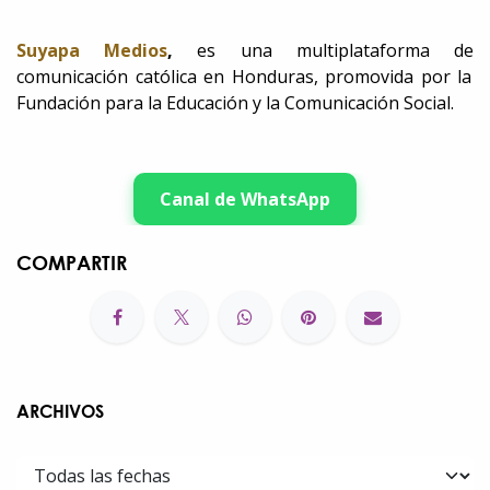
Suyapa Medios
,
es una multiplataforma de
comunicación católica en Honduras, promovida por la
Fundación para la Educación y la Comunicación Social.
Canal de WhatsApp
COMPARTIR
ARCHIVOS