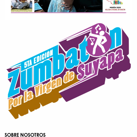
SOBRE NOSOTROS