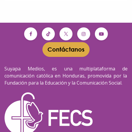
Contáctanos​​
Suyapa Medios, es una multiplataforma de
comunicación católica en Honduras, promovida por la
Fundación para la Educación y la Comunicación Social.