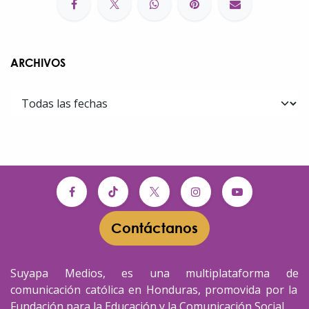
ARCHIVOS
Contáctanos​​
Suyapa Medios, es una multiplataforma de
comunicación católica en Honduras, promovida por la
Fundación para la Educación y la Comunicación Social.