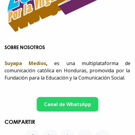
SOBRE NOSOTROS
Suyapa Medios
,
es una multiplataforma de
comunicación católica en Honduras, promovida por la
Fundación para la Educación y la Comunicación Social.
Canal de WhatsApp
COMPARTIR