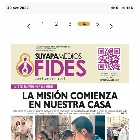
30 oct 2022
0
156
1
2
3
4
5