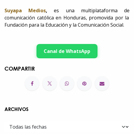
Suyapa Medios
,
es una multiplataforma de
comunicación católica en Honduras, promovida por la
Fundación para la Educación y la Comunicación Social.
Canal de WhatsApp
COMPARTIR
ARCHIVOS