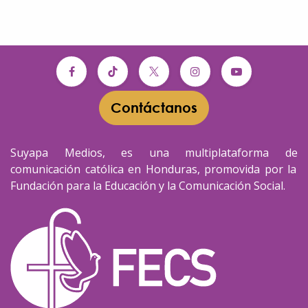
Contáctanos​​
Suyapa Medios, es una multiplataforma de
comunicación católica en Honduras, promovida por la
Fundación para la Educación y la Comunicación Social.