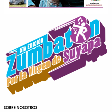
SOBRE NOSOTROS