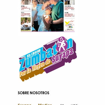
SOBRE NOSOTROS