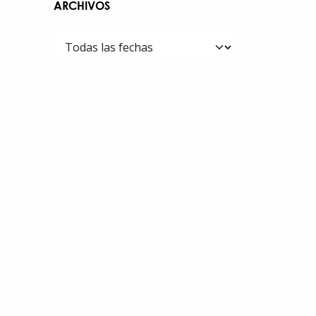
ARCHIVOS