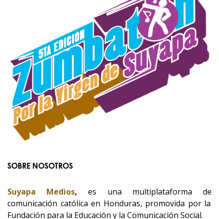
SOBRE NOSOTROS
Suyapa Medios
,
es una multiplataforma de
comunicación católica en Honduras, promovida por la
Fundación para la Educación y la Comunicación Social.