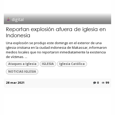
digital
Reportan explosión afuera de iglesia en
Indonesia
Una explosión se produjo este domingo en el exterior de una
iglesia cristiana en la ciudad indonesia de Makassar, informaron
medios locales que no reportaron inmediatamente la existencia
de víctimas. ...
Ataques a Iglesia
IGLESIA
Iglesia Católica
NOTICIAS IGLESIA
28 mar 2021
0
99