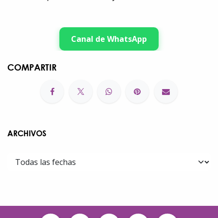
Canal de WhatsApp
COMPARTIR
ARCHIVOS