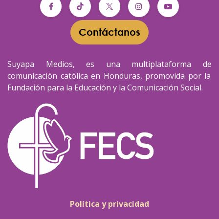
Contáctanos​​
Suyapa Medios, es una multiplataforma de
comunicación católica en Honduras, promovida por la
Fundación para la Educación y la Comunicación Social.
Política y privacidad