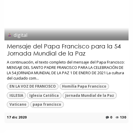
digital
Mensaje del Papa Francisco para la 54
Jornada Mundial de la Paz
A continuación, el texto completo del mensaje del Papa Francisco:
MENSAJE DEL SANTO PADRE FRANCISCO PARA LA CELEBRACIÓN DE
LA 54 JORNADA MUNDIAL DE LA PAZ 1 DE ENERO DE 2021 La cultura
del cuidado com...
EN LA VOZ DE FRANCISCO
Homilía Papa Francisco
IGLESIA
Iglesia Católica
Jornada Mundial de la Paz
Vaticano
papa francisco
17 dic 2020
0
130