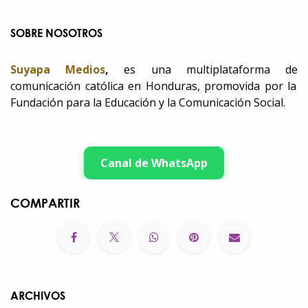
SOBRE NOSOTROS
Suyapa Medios
,
es una multiplataforma de
comunicación católica en Honduras, promovida por la
Fundación para la Educación y la Comunicación Social.
Canal de WhatsApp
COMPARTIR
ARCHIVOS