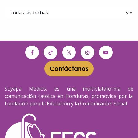
Contáctanos​​
Suyapa Medios, es una multiplataforma de
comunicación católica en Honduras, promovida por la
Fundación para la Educación y la Comunicación Social.