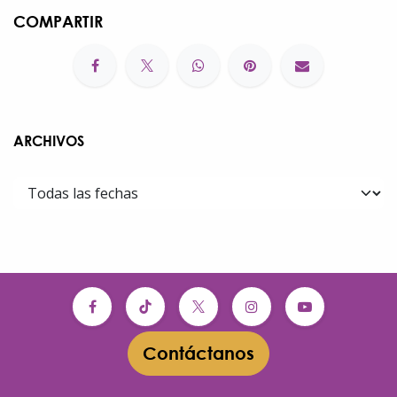
COMPARTIR
ARCHIVOS
Contáctanos​​