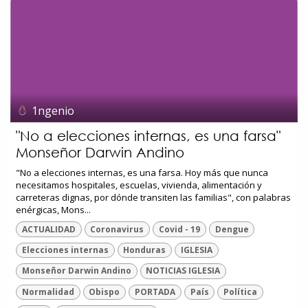
1ngenio
"No a elecciones internas, es una farsa"
Monseñor Darwin Andino
"No a elecciones internas, es una farsa. Hoy más que nunca
necesitamos hospitales, escuelas, vivienda, alimentación y
carreteras dignas, por dónde transiten las familias", con palabras
enérgicas, Mons...
ACTUALIDAD
Coronavirus
Covid - 19
Dengue
Elecciones internas
Honduras
IGLESIA
Monseñor Darwin Andino
NOTICIAS IGLESIA
Normalidad
Obispo
PORTADA
País
Política