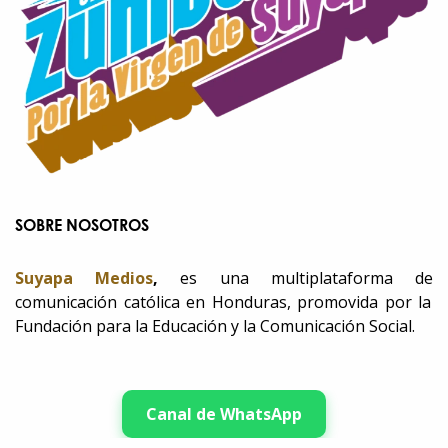
SOBRE NOSOTROS
Suyapa Medios
,
es una multiplataforma de
comunicación católica en Honduras, promovida por la
Fundación para la Educación y la Comunicación Social.
Canal de WhatsApp