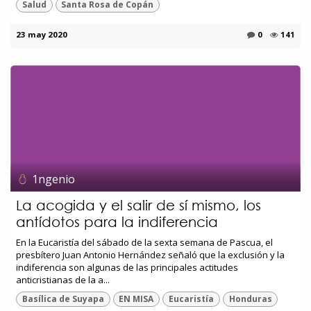
Salud
Santa Rosa de Copán
23 may 2020
0
141
1ngenio
La acogida y el salir de sí mismo, los
antídotos para la indiferencia
En la Eucaristía del sábado de la sexta semana de Pascua, el
presbítero Juan Antonio Hernández señaló que la exclusión y la
indiferencia son algunas de las principales actitudes
anticristianas de la a...
Basílica de Suyapa
EN MISA
Eucaristía
Honduras