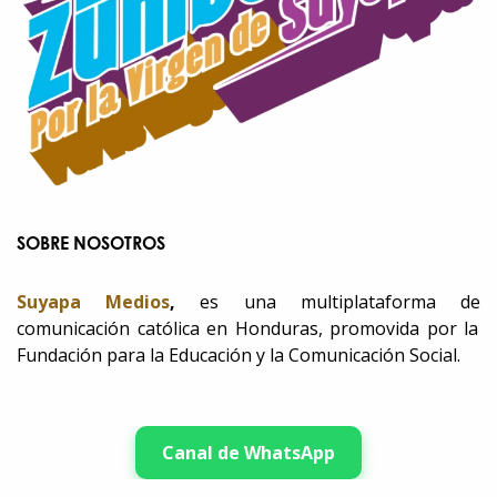
SOBRE NOSOTROS
Suyapa Medios
,
es una multiplataforma de
comunicación católica en Honduras, promovida por la
Fundación para la Educación y la Comunicación Social.
Canal de WhatsApp