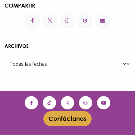
COMPARTIR
ARCHIVOS
Contáctanos​​