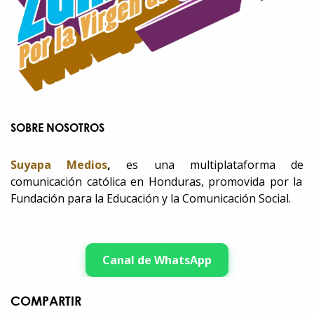
SOBRE NOSOTROS
Suyapa Medios
,
es una multiplataforma de
comunicación católica en Honduras, promovida por la
Fundación para la Educación y la Comunicación Social.
Canal de WhatsApp
COMPARTIR