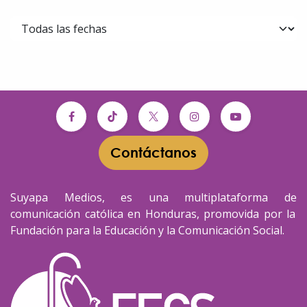
Contáctanos​​
Suyapa Medios, es una multiplataforma de
comunicación católica en Honduras, promovida por la
Fundación para la Educación y la Comunicación Social.