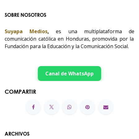
SOBRE NOSOTROS
Suyapa Medios
,
es una multiplataforma de
comunicación católica en Honduras, promovida por la
Fundación para la Educación y la Comunicación Social.
Canal de WhatsApp
COMPARTIR
ARCHIVOS