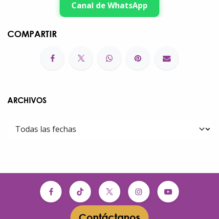
Canal de WhatsApp
COMPARTIR
ARCHIVOS
Contáctanos​​