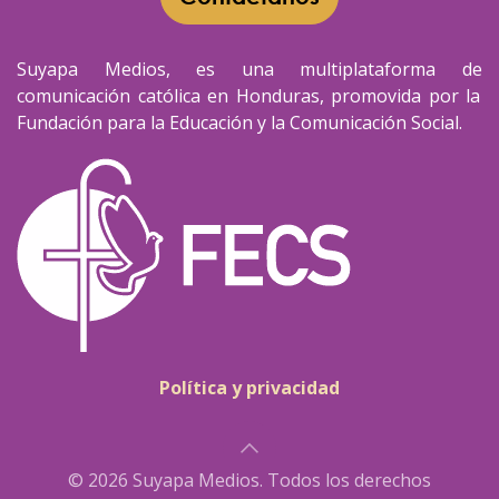
Suyapa Medios, es una multiplataforma de
comunicación católica en Honduras, promovida por la
Fundación para la Educación y la Comunicación Social.
Política y privacidad
© 2026 Suyapa Medios. Todos los derechos