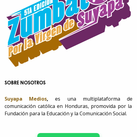
SOBRE NOSOTROS
Suyapa Medios
,
es una multiplataforma de
comunicación católica en Honduras, promovida por la
Fundación para la Educación y la Comunicación Social.