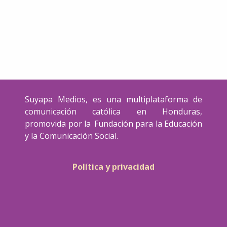
Suyapa Medios, es una multiplataforma de
comunicación católica en Honduras,
promovida por la Fundación para la Educación
y la Comunicación Social.
Política y privacidad