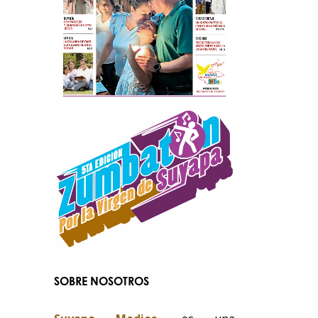
SOBRE NOSOTROS