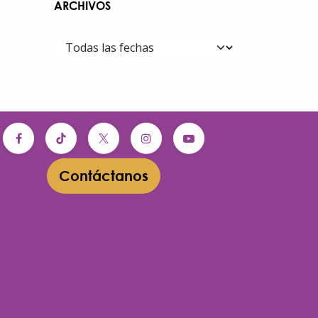
ARCHIVOS
Contáctanos​​