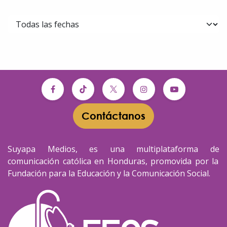
Contáctanos​​
Suyapa Medios, es una multiplataforma de
comunicación católica en Honduras, promovida por la
Fundación para la Educación y la Comunicación Social.