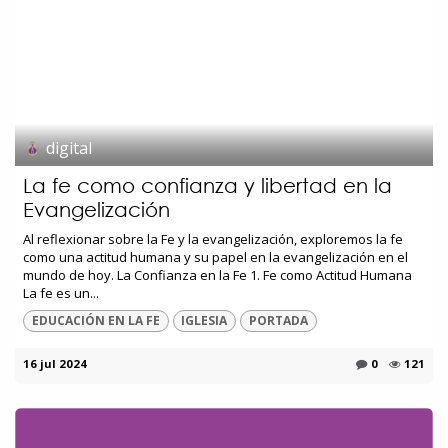
digital
La fe como confianza y libertad en la
Evangelización
Al reflexionar sobre la Fe y la evangelización, exploremos la fe
como una actitud humana y su papel en la evangelización en el
mundo de hoy. La Confianza en la Fe 1. Fe como Actitud Humana
La fe es un...
EDUCACIÓN EN LA FE
IGLESIA
PORTADA
16 jul 2024
0
121