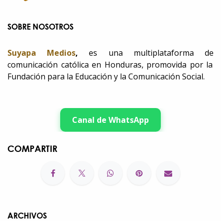
SOBRE NOSOTROS
Suyapa Medios
,
es una multiplataforma de
comunicación católica en Honduras, promovida por la
Fundación para la Educación y la Comunicación Social.
Canal de WhatsApp
COMPARTIR
ARCHIVOS