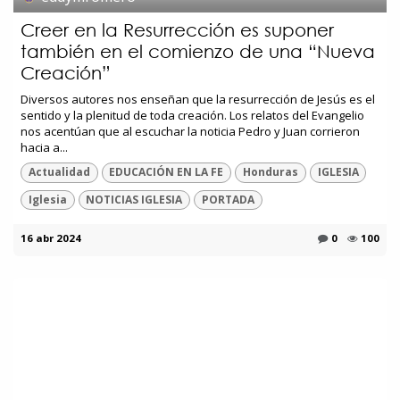
Creer en la Resurrección es suponer
también en el comienzo de una “Nueva
Creación”
Diversos autores nos enseñan que la resurrección de Jesús es el
sentido y la plenitud de toda creación. Los relatos del Evangelio
nos acentúan que al escuchar la noticia Pedro y Juan corrieron
hacia a...
Actualidad
EDUCACIÓN EN LA FE
Honduras
IGLESIA
Iglesia
NOTICIAS IGLESIA
PORTADA
16 abr 2024
0
100