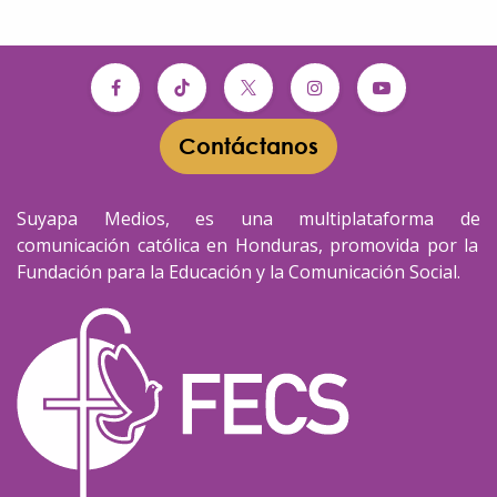
Contáctanos​​
Suyapa Medios, es una multiplataforma de
comunicación católica en Honduras, promovida por la
Fundación para la Educación y la Comunicación Social.