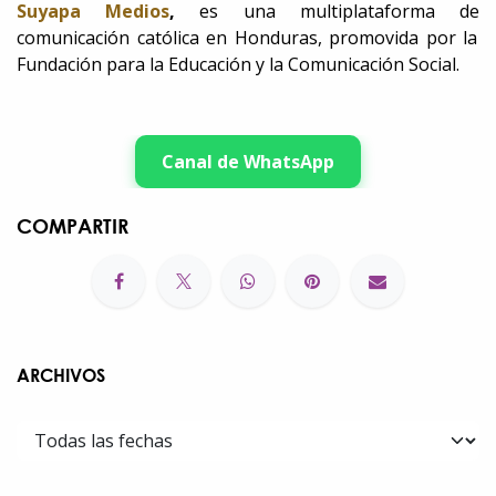
Suyapa Medios
,
es una multiplataforma de
comunicación católica en Honduras, promovida por la
Fundación para la Educación y la Comunicación Social.
Canal de WhatsApp
COMPARTIR
ARCHIVOS