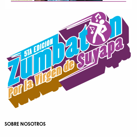
SOBRE NOSOTROS