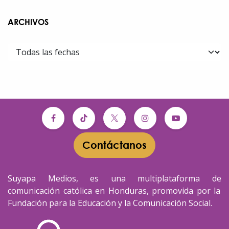
ARCHIVOS
Contáctanos​​
Suyapa Medios, es una multiplataforma de
comunicación católica en Honduras, promovida por la
Fundación para la Educación y la Comunicación Social.