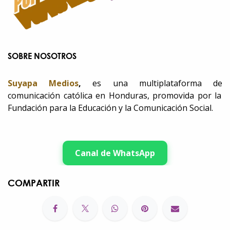
SOBRE NOSOTROS
Suyapa Medios
,
es una multiplataforma de
comunicación católica en Honduras, promovida por la
Fundación para la Educación y la Comunicación Social.
Canal de WhatsApp
COMPARTIR