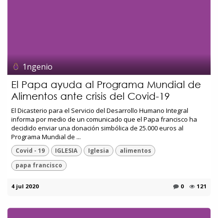
1ngenio
El Papa ayuda al Programa Mundial de
Alimentos ante crisis del Covid-19
El Dicasterio para el Servicio del Desarrollo Humano Integral
informa por medio de un comunicado que el Papa francisco ha
decidido enviar una donación simbólica de 25.000 euros al
Programa Mundial de ...
Covid - 19
IGLESIA
Iglesia
alimentos
papa francisco
4 jul 2020
0
121