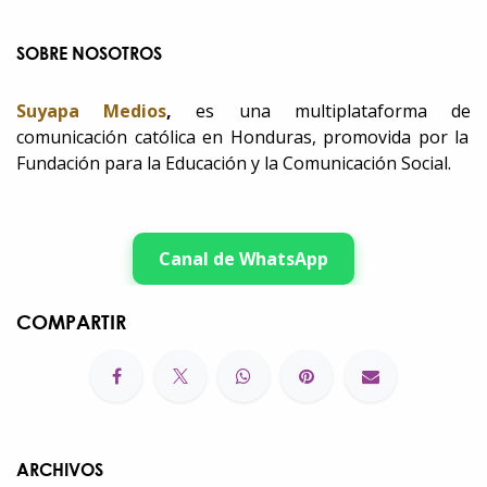
SOBRE NOSOTROS
Suyapa Medios
,
es una multiplataforma de
comunicación católica en Honduras, promovida por la
Fundación para la Educación y la Comunicación Social.
Canal de WhatsApp
COMPARTIR
ARCHIVOS