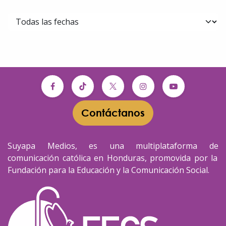
Contáctanos​​
Suyapa Medios, es una multiplataforma de
comunicación católica en Honduras, promovida por la
Fundación para la Educación y la Comunicación Social.