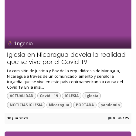
1ngenio
Iglesia en Nicaragua devela la realidad
que se vive por el Covid 19
La comisión de Justicia y Paz de la Arquidiócesis de Managua,
Nicaragua a través de un comunicado lamentó y señaló la
tragedia que se vive en este país centroamericano a causa del
Covid 19. En la misi...
ACTUALIDAD
Covid - 19
IGLESIA
Iglesia
NOTICIAS IGLESIA
Nicaragua
PORTADA
pandemia
30 jun 2020
0
125