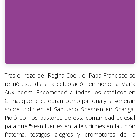
Tras el rezo del Regina Coeli, el Papa Francisco se
refirió este día a la celebración en honor a María
Auxiliadora. Encomendó a todos los católicos en
China, que le celebran como patrona y la veneran
sobre todo en el Santuario Sheshan en Shangai.
Pidió por los pastores de esta comunidad eclesial
para que "sean fuertes en la fe y firmes en la unión
fraterna, testigos alegres y promotores de la