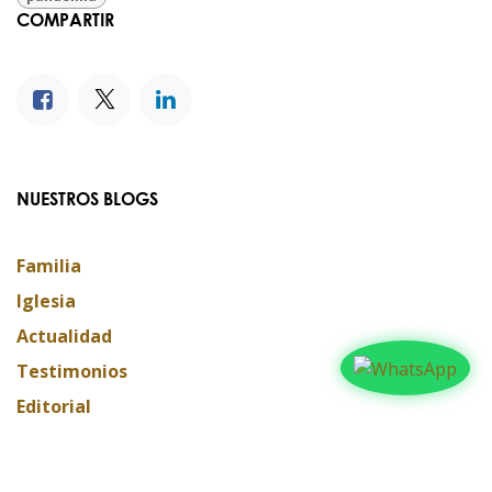
COMPARTIR
NUESTROS BLOGS
Familia
Iglesia
Actualidad
Testimonios
Editorial