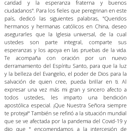
caridad y la esperanza fraterna y buenos
ciudadanos". Para los fieles que peregrinan en este
país, dedicó las siguientes palabras, "Queridos
hermanos y hermanas católicos en China, deseo
asegurarles que la Iglesia universal, de la cual
ustedes son parte integral, comparte sus
esperanzas y los apoya en las pruebas de la vida.
Te acompaña con oración por un nuevo
derramamiento del Espíritu Santo, para que la luz
y la belleza del Evangelio, el poder de Dios para la
salvación de quien cree, pueda brillar en ti. Al
expresar una vez más mi gran y sincero afecto a
todos ustedes, les imparto una bendición
apostólica especial. ¡Que Nuestra Señora siempre
te proteja!" También se refirió a la situación mundial
que se ve afectada por la pandemia del Covid-19 y
dijo que " encomendamos a la intercesión de