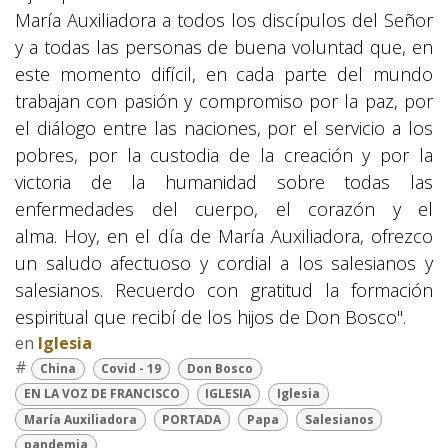
María Auxiliadora a todos los discípulos del Señor
y a todas las personas de buena voluntad que, en
este momento difícil, en cada parte del mundo
trabajan con pasión y compromiso por la paz, por
el diálogo entre las naciones, por el servicio a los
pobres, por la custodia de la creación y por la
victoria de la humanidad sobre todas las
enfermedades del cuerpo, el corazón y el
alma. Hoy, en el día de María Auxiliadora, ofrezco
un saludo afectuoso y cordial a los salesianos y
salesianos. Recuerdo con gratitud la formación
espiritual que recibí de los hijos de Don Bosco".
en
Iglesia
#
China
Covid - 19
Don Bosco
EN LA VOZ DE FRANCISCO
IGLESIA
Iglesia
María Auxiliadora
PORTADA
Papa
Salesianos
pandemia