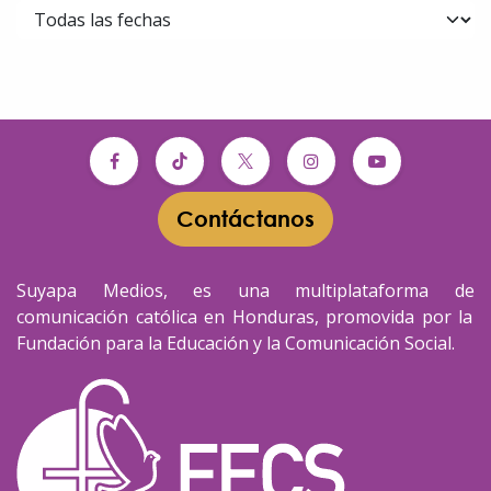
Contáctanos​​
Suyapa Medios, es una multiplataforma de
comunicación católica en Honduras, promovida por la
Fundación para la Educación y la Comunicación Social.