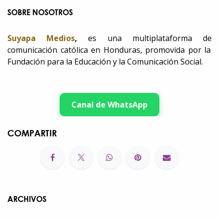
SOBRE NOSOTROS
Suyapa Medios
,
es una multiplataforma de
comunicación católica en Honduras, promovida por la
Fundación para la Educación y la Comunicación Social.
Canal de WhatsApp
COMPARTIR
ARCHIVOS