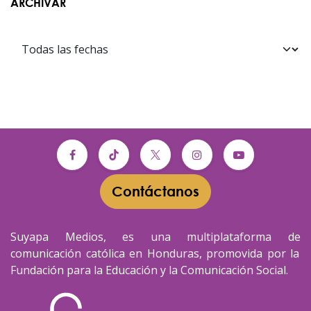
ARCHIVAR
Contáctanos​​
Suyapa Medios, es una multiplataforma de
comunicación católica en Honduras, promovida por la
Fundación para la Educación y la Comunicación Social.