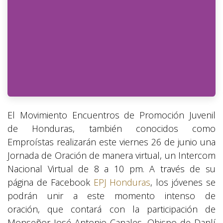
El Movimiento Encuentros de Promoción Juvenil
de Honduras, también conocidos como
Emproístas realizarán este viernes 26 de junio una
Jornada de Oración de manera virtual, un Intercom
Nacional Virtual de 8 a 10 pm. A través de su
página de Facebook
EPJ Honduras
, los jóvenes se
podrán unir a este momento intenso de
oración, que contará con la participación de
Monseñor José Antonio Canales, Obispo de Danlí