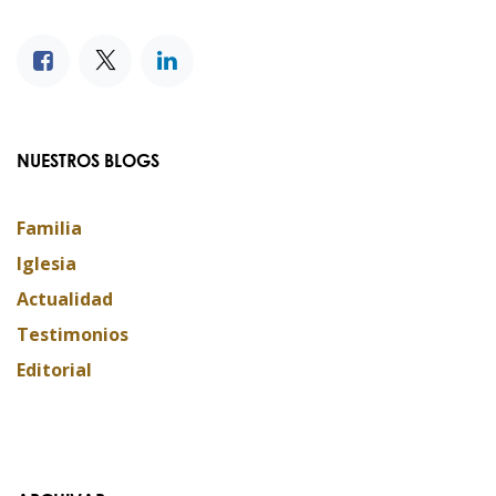
NUESTROS BLOGS
Familia
Iglesia
Actualidad
Testimonios
Editorial