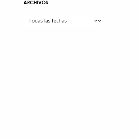
ARCHIVOS