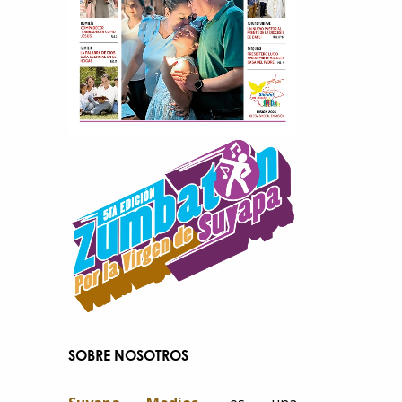
SOBRE NOSOTROS