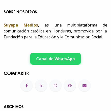
SOBRE NOSOTROS
Suyapa Medios
,
es una multiplataforma de
comunicación católica en Honduras, promovida por la
Fundación para la Educación y la Comunicación Social.
Canal de WhatsApp
COMPARTIR
ARCHIVOS