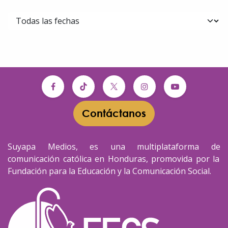
Contáctanos​​
Suyapa Medios, es una multiplataforma de
comunicación católica en Honduras, promovida por la
Fundación para la Educación y la Comunicación Social.