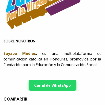
SOBRE NOSOTROS
Suyapa Medios
,
es una multiplataforma de
comunicación católica en Honduras, promovida por la
Fundación para la Educación y la Comunicación Social.
Canal de WhatsApp
COMPARTIR