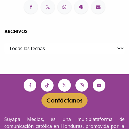
ARCHIVOS
Contáctanos​​
Suyapa Medios, es una multiplataforma de
comunicación católica en Honduras, promovida por la