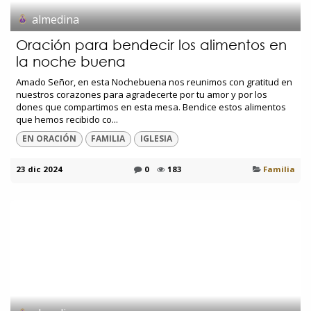
almedina
Oración para bendecir los alimentos en
la noche buena
Amado Señor, en esta Nochebuena nos reunimos con gratitud en
nuestros corazones para agradecerte por tu amor y por los
dones que compartimos en esta mesa. Bendice estos alimentos
que hemos recibido co...
EN ORACIÓN
FAMILIA
IGLESIA
23 dic 2024
0
183
Familia