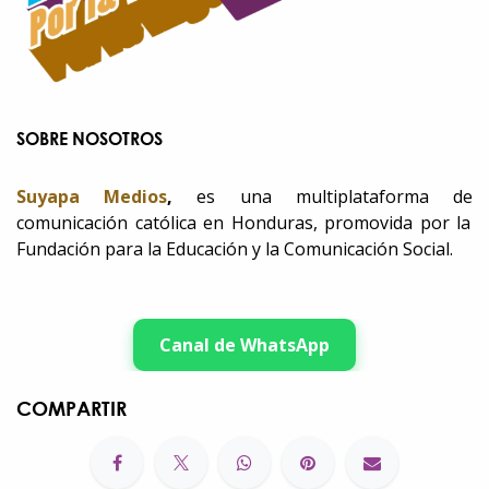
SOBRE NOSOTROS
Suyapa Medios
,
es una multiplataforma de
comunicación católica en Honduras, promovida por la
Fundación para la Educación y la Comunicación Social.
Canal de WhatsApp
COMPARTIR