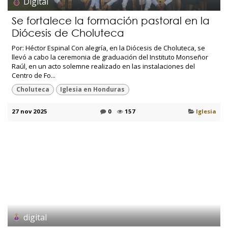
Digital
Se fortalece la formación pastoral en la
Diócesis de Choluteca
Por: Héctor Espinal Con alegría, en la Diócesis de Choluteca, se
llevó a cabo la ceremonia de graduación del Instituto Monseñor
Raúl, en un acto solemne realizado en las instalaciones del
Centro de Fo...
Choluteca
Iglesia en Honduras
27 nov 2025
0
157
Iglesia
digital