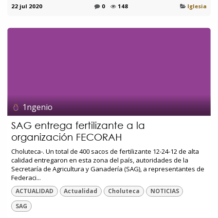
22 jul 2020
0
148
Iglesia
1ngenio
SAG entrega fertilizante a la
organización FECORAH
Choluteca-. Un total de 400 sacos de fertilizante 12-24-12 de alta
calidad entregaron en esta zona del país, autoridades de la
Secretaría de Agricultura y Ganadería (SAG), a representantes de
Federaci...
ACTUALIDAD
Actualidad
Choluteca
NOTICIAS
SAG