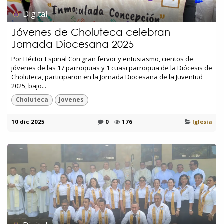
Digital
Jóvenes de Choluteca celebran
Jornada Diocesana 2025
Por Héctor Espinal Con gran fervor y entusiasmo, cientos de
jóvenes de las 17 parroquias y 1 cuasi parroquia de la Diócesis de
Choluteca, participaron en la Jornada Diocesana de la Juventud
2025, bajo...
Choluteca
Jovenes
10 dic 2025
0
176
Iglesia