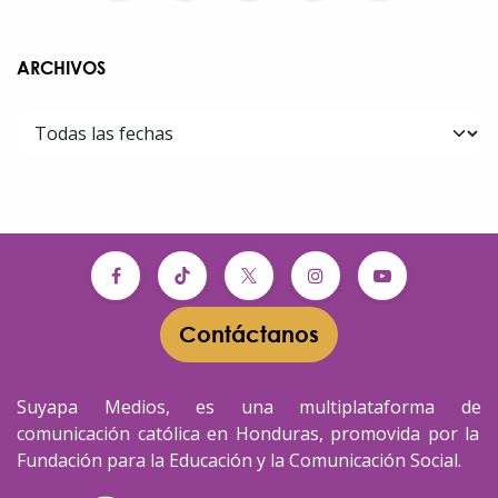
ARCHIVOS
Contáctanos​​
Suyapa Medios, es una multiplataforma de
comunicación católica en Honduras, promovida por la
Fundación para la Educación y la Comunicación Social.