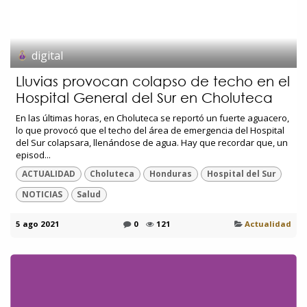
digital
Lluvias provocan colapso de techo en el
Hospital General del Sur en Choluteca
En las últimas horas, en Choluteca se reportó un fuerte aguacero,
lo que provocó que el techo del área de emergencia del Hospital
del Sur colapsara, llenándose de agua. Hay que recordar que, un
episod...
ACTUALIDAD
Choluteca
Honduras
Hospital del Sur
NOTICIAS
Salud
5 ago 2021
0
121
Actualidad