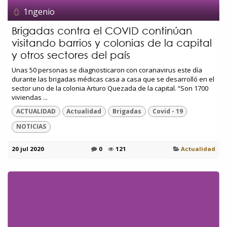
1ngenio
Brigadas contra el COVID continúan
visitando barrios y colonias de la capital
y otros sectores del país
Unas 50 personas se diagnosticaron con coranavirus este día
durante las brigadas médicas casa a casa que se desarrolló en el
sector uno de la colonia Arturo Quezada de la capital. “Son 1700
viviendas ...
ACTUALIDAD
Actualidad
Brigadas
Covid - 19
NOTICIAS
20 jul 2020
0
121
Actualidad