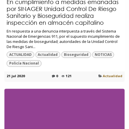
En cumplimiento a medidas emanadas
por SINAGER Unidad Control De Riesgo
Sanitario y Bioseguridad realiza
inspección en almacén capitalino
En respuesta a una denuncia interpuesta a través del Sistema
Nacional de Emergencias 911, por el supuesto incumplimiento de
las medidas de bioseguridad; autoridades de la Unidad Control
De Riesgo Sani...
ACTUALIDAD
Actualidad
Bioseguridad
NOTICIAS
Policía Nacional
21 jul 2020
0
121
Actualidad