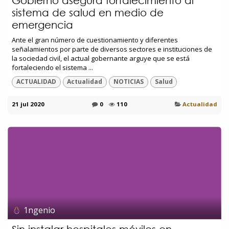
Gobierno asegura fortalecimiento al
sistema de salud en medio de
emergencia
Ante el gran número de cuestionamiento y diferentes
señalamientos por parte de diversos sectores e instituciones de
la sociedad civil, el actual gobernante arguye que se está
fortaleciendo el sistema ...
ACTUALIDAD
Actualidad
NOTICIAS
Salud
21 jul 2020
0
110
Actualidad
1ngenio