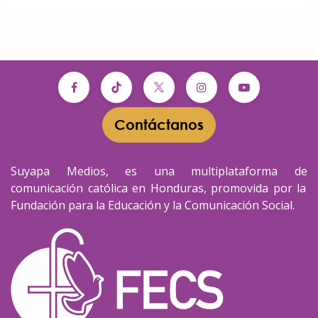
Contáctanos​​
Suyapa Medios, es una multiplataforma de
comunicación católica en Honduras, promovida por la
Fundación para la Educación y la Comunicación Social.