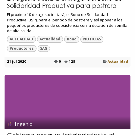
Solidaridad Productiva para postrera
El próximo 10 de agosto iniciará, el Bono de Solidaridad
Productiva (BSP), para el periodo de postrera y así apoyar a los
pequeños productores de subsistencia con la dotación de semilla
de alta calida...
ACTUALIDAD
Actualidad
Bono
NOTICIAS
Productores
SAG
21 jul 2020
0
128
Actualidad
1ngenio