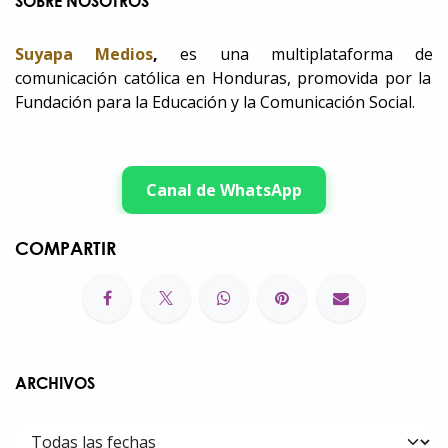
SOBRE NOSOTROS
Suyapa Medios
,
es una multiplataforma de
comunicación católica en Honduras, promovida por la
Fundación para la Educación y la Comunicación Social.
Canal de WhatsApp
COMPARTIR
ARCHIVOS