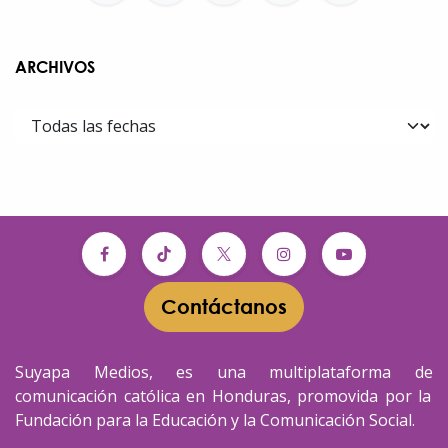
ARCHIVOS
Contáctanos​​
Suyapa Medios, es una multiplataforma de
comunicación católica en Honduras, promovida por la
Fundación para la Educación y la Comunicación Social.