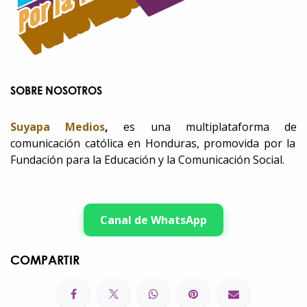
SOBRE NOSOTROS
Suyapa Medios
,
es una multiplataforma de
comunicación católica en Honduras, promovida por la
Fundación para la Educación y la Comunicación Social.
Canal de WhatsApp
COMPARTIR