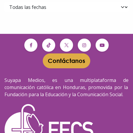
Contáctanos​​
Suyapa Medios, es una multiplataforma de
comunicación católica en Honduras, promovida por la
Fundación para la Educación y la Comunicación Social.