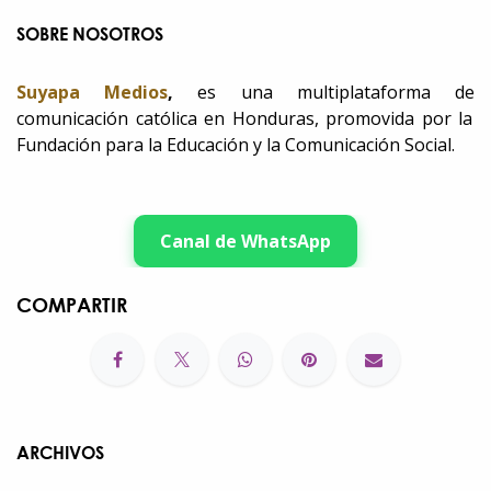
SOBRE NOSOTROS
Suyapa Medios
,
es una multiplataforma de
comunicación católica en Honduras, promovida por la
Fundación para la Educación y la Comunicación Social.
Canal de WhatsApp
COMPARTIR
ARCHIVOS