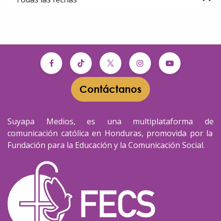
Contáctanos​​
Suyapa Medios, es una multiplataforma de
comunicación católica en Honduras, promovida por la
Fundación para la Educación y la Comunicación Social.