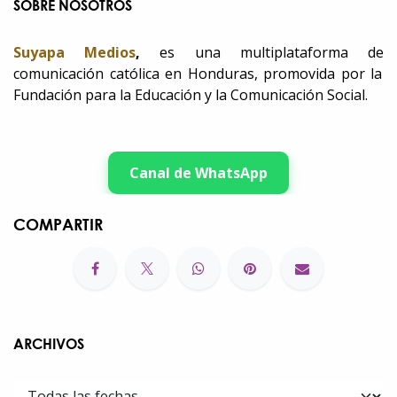
SOBRE NOSOTROS
Suyapa Medios
,
es una multiplataforma de
comunicación católica en Honduras, promovida por la
Fundación para la Educación y la Comunicación Social.
Canal de WhatsApp
COMPARTIR
ARCHIVOS