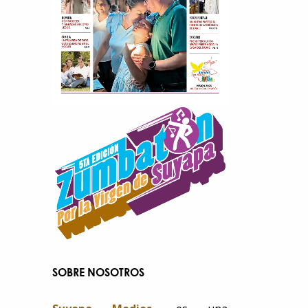
SOBRE NOSOTROS