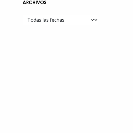
ARCHIVOS