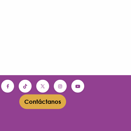
Contáctanos​​