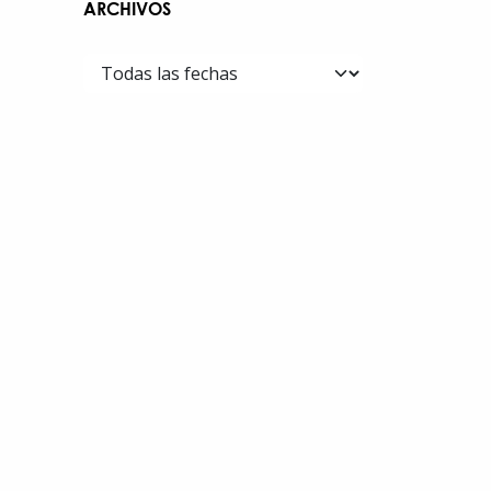
ARCHIVOS