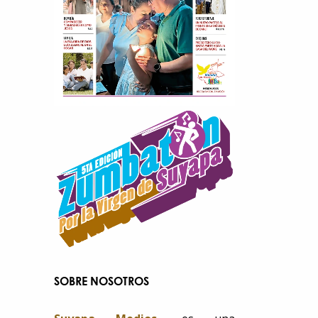
SOBRE NOSOTROS