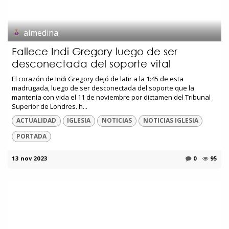
almedina
Fallece Indi Gregory luego de ser
desconectada del soporte vital
El corazón de Indi Gregory dejó de latir a la 1:45 de esta
madrugada, luego de ser desconectada del soporte que la
mantenía con vida el 11 de noviembre por dictamen del Tribunal
Superior de Londres. h...
ACTUALIDAD
IGLESIA
NOTICIAS
NOTICIAS IGLESIA
PORTADA
13 nov 2023
0
95