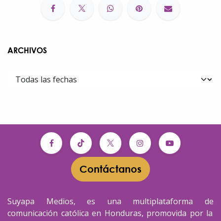
ARCHIVOS
Contáctanos​​
Suyapa Medios, es una multiplataforma de
comunicación católica en Honduras, promovida por la