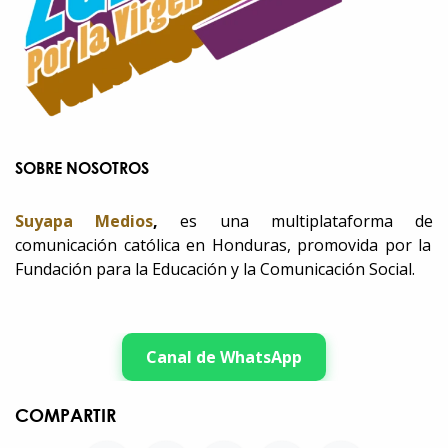
SOBRE NOSOTROS
Suyapa Medios
,
es una multiplataforma de
comunicación católica en Honduras, promovida por la
Fundación para la Educación y la Comunicación Social.
Canal de WhatsApp
COMPARTIR