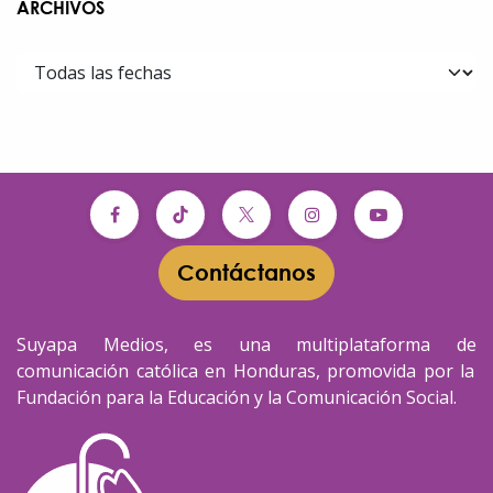
ARCHIVOS
Contáctanos​​
Suyapa Medios, es una multiplataforma de
comunicación católica en Honduras, promovida por la
Fundación para la Educación y la Comunicación Social.