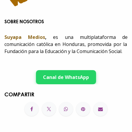
SOBRE NOSOTROS
Suyapa Medios
,
es una multiplataforma de
comunicación católica en Honduras, promovida por la
Fundación para la Educación y la Comunicación Social.
Canal de WhatsApp
COMPARTIR