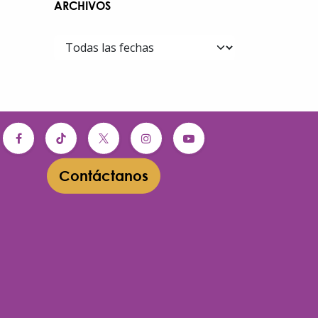
ARCHIVOS
Contáctanos​​