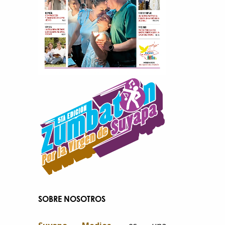
SOBRE NOSOTROS