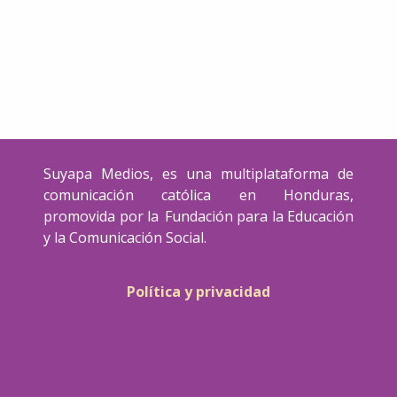
Suyapa Medios, es una multiplataforma de
comunicación católica en Honduras,
promovida por la Fundación para la Educación
y la Comunicación Social.
Política y privacidad