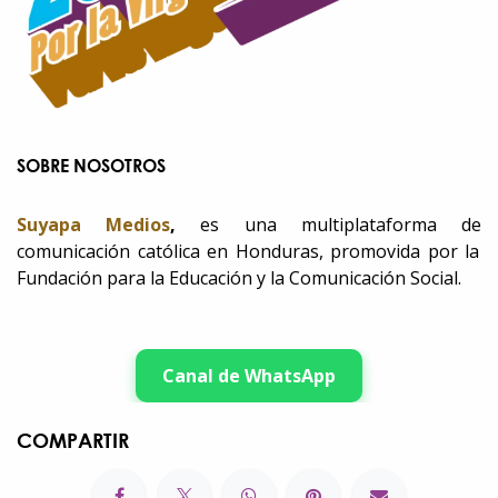
SOBRE NOSOTROS
Suyapa Medios
,
es una multiplataforma de
comunicación católica en Honduras, promovida por la
Fundación para la Educación y la Comunicación Social.
Canal de WhatsApp
COMPARTIR