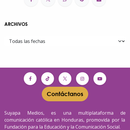
ARCHIVOS
Contáctanos​​
Suyapa Medios, es una multiplataforma de
comunicación católica en Honduras, promovida por la
Fundación para la Educación y la Comunicación Social.