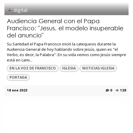
digital
Audiencia General con el Papa
Francisco: "Jesus, el modelo insuperable
del anuncio"
Su Santidad el Papa Francisco inició la catequesis durante la
Audiencia General de hoy hablando sobre Jesús, quien es "el
Verbo, es decir, la Palabra". En su vida vemos como Jesús siempre
está en cami...
EN LA VOZ DE FRANCISCO
IGLESIA
NOTICIAS IGLESIA
PORTADA
18 ene 2023
0
128