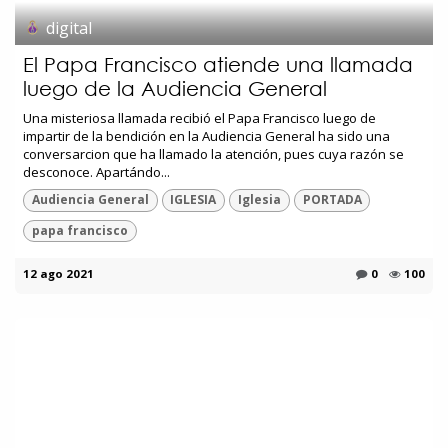
digital
El Papa Francisco atiende una llamada
luego de la Audiencia General
Una misteriosa llamada recibió el Papa Francisco luego de
impartir de la bendición en la Audiencia General ha sido una
conversarcion que ha llamado la atención, pues cuya razón se
desconoce. Apartándo...
Audiencia General
IGLESIA
Iglesia
PORTADA
papa francisco
12 ago 2021
0
100