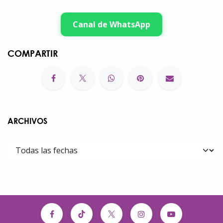
Canal de WhatsApp
COMPARTIR
ARCHIVOS