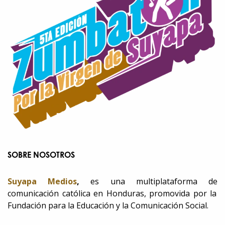
SOBRE NOSOTROS
Suyapa Medios
,
es una multiplataforma de
comunicación católica en Honduras, promovida por la
Fundación para la Educación y la Comunicación Social.