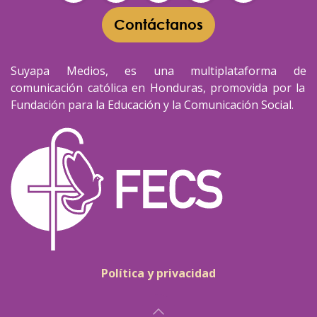
Contáctanos​​
Suyapa Medios, es una multiplataforma de
comunicación católica en Honduras, promovida por la
Fundación para la Educación y la Comunicación Social.
Política y privacidad