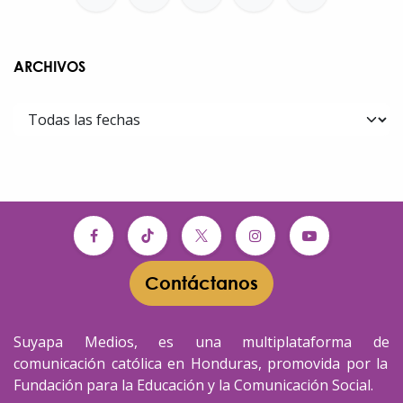
ARCHIVOS
Contáctanos​​
Suyapa Medios, es una multiplataforma de
comunicación católica en Honduras, promovida por la
Fundación para la Educación y la Comunicación Social.