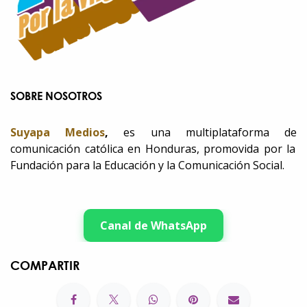
SOBRE NOSOTROS
Suyapa Medios
,
es una multiplataforma de
comunicación católica en Honduras, promovida por la
Fundación para la Educación y la Comunicación Social.
Canal de WhatsApp
COMPARTIR