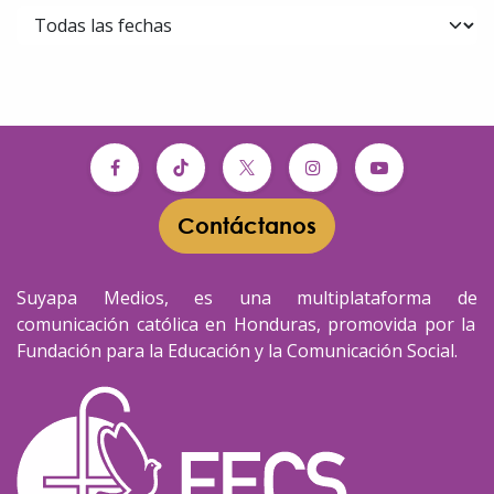
Contáctanos​​
Suyapa Medios, es una multiplataforma de
comunicación católica en Honduras, promovida por la
Fundación para la Educación y la Comunicación Social.