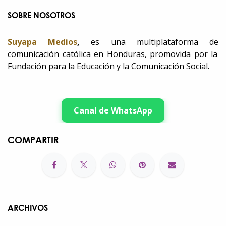
SOBRE NOSOTROS
Suyapa Medios
,
es una multiplataforma de
comunicación católica en Honduras, promovida por la
Fundación para la Educación y la Comunicación Social.
Canal de WhatsApp
COMPARTIR
ARCHIVOS