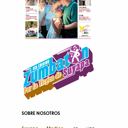
SOBRE NOSOTROS