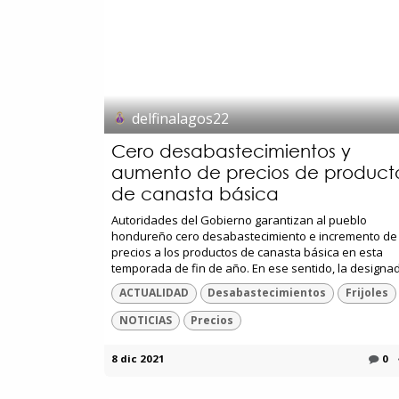
delfinalagos22
Cero desabastecimientos y
aumento de precios de product
de canasta básica
Autoridades del Gobierno garantizan al pueblo
hondureño cero desabastecimiento e incremento de
precios a los productos de canasta básica en esta
temporada de fin de año. En ese sentido, la designada
ACTUALIDAD
Desabastecimientos
Frijoles
NOTICIAS
Precios
8 dic 2021
0