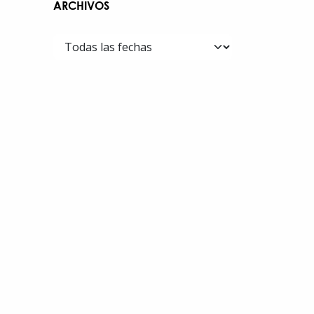
ARCHIVOS