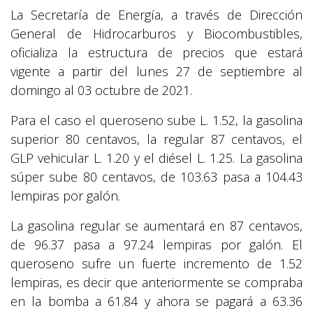
La Secretaría de Energía, a través de Dirección
General de Hidrocarburos y Biocombustibles,
oficializa la estructura de precios que estará
vigente a partir del lunes 27 de septiembre al
domingo al 03 octubre de 2021.
Para el caso el queroseno sube L. 1.52, la gasolina
superior 80 centavos, la regular 87 centavos, el
GLP vehicular L. 1.20 y el diésel L. 1.25. La gasolina
súper sube 80 centavos, de 103.63 pasa a 104.43
lempiras por galón.
La gasolina regular se aumentará en 87 centavos,
de 96.37 pasa a 97.24 lempiras por galón. El
queroseno sufre un fuerte incremento de 1.52
lempiras, es decir que anteriormente se compraba
en la bomba a 61.84 y ahora se pagará a 63.36