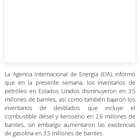
La Agencia Internacional de Energía (EIA), informó
que en la presente semana, los inventarios de
petróleo en Estados Unidos disminuyeron en 3.5
millones de barriles, así como también bajaron los
inventarios de destilados que incluye el
combustible diésel y keroseno en 2.6 millones de
barriles, sin embargo aumentaron las existencias
de gasolina en 3.5 millones de barriles.