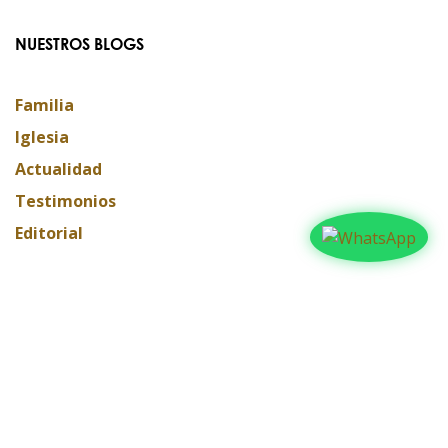
NUESTROS BLOGS
Familia
Iglesia
Actualidad
Testimonios
Editorial
ARCHIVAR