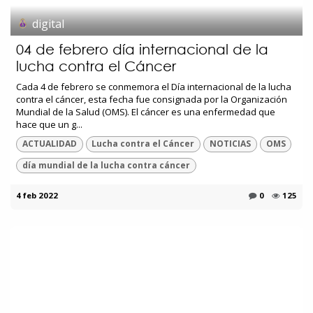
digital
04 de febrero día internacional de la
lucha contra el Cáncer
Cada 4 de febrero se conmemora el Día internacional de la lucha
contra el cáncer, esta fecha fue consignada por la Organización
Mundial de la Salud (OMS). El cáncer es una enfermedad que
hace que un g...
ACTUALIDAD
Lucha contra el Cáncer
NOTICIAS
OMS
día mundial de la lucha contra cáncer
4 feb 2022
0
125