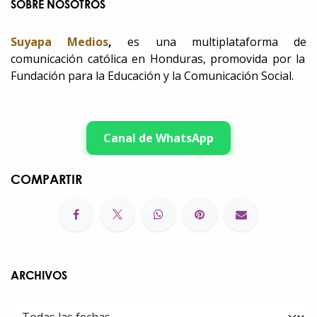
SOBRE NOSOTROS
Suyapa Medios
,
es una multiplataforma de
comunicación católica en Honduras, promovida por la
Fundación para la Educación y la Comunicación Social.
Canal de WhatsApp
COMPARTIR
ARCHIVOS