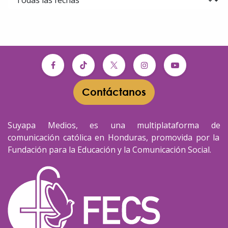
Contáctanos​​
Suyapa Medios, es una multiplataforma de
comunicación católica en Honduras, promovida por la
Fundación para la Educación y la Comunicación Social.