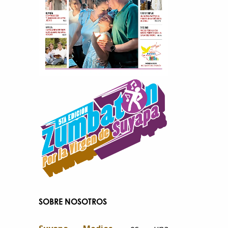
SOBRE NOSOTROS